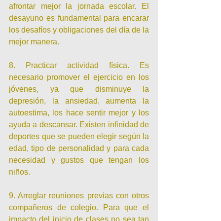
afrontar mejor la jornada escolar. El 
desayuno es fundamental para encarar 
los desafíos y obligaciones del día de la 
mejor manera.
8. Practicar actividad física. Es 
necesario promover el ejercicio en los 
jóvenes, ya que disminuye la 
depresión, la ansiedad, aumenta la 
autoestima, los hace sentir mejor y los 
ayuda a descansar. Existen infinidad de 
deportes que se pueden elegir según la 
edad, tipo de personalidad y para cada 
necesidad y gustos que tengan los 
niños.
9. Arreglar reuniones previas con otros 
compañeros de colegio. Para que el 
impacto del inicio de clases no sea tan 