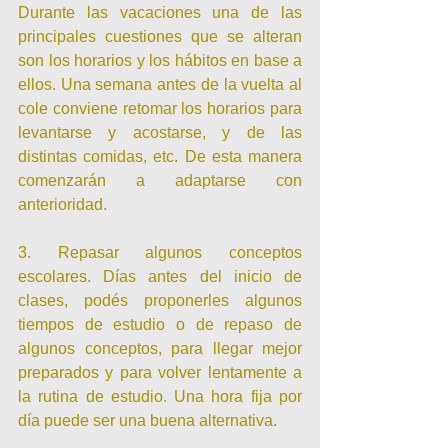
Durante las vacaciones una de las 
principales cuestiones que se alteran 
son los horarios y los hábitos en base a 
ellos. Una semana antes de la vuelta al 
cole conviene retomar los horarios para 
levantarse y acostarse, y de las 
distintas comidas, etc. De esta manera 
comenzarán a adaptarse con 
anterioridad.
3. Repasar algunos conceptos 
escolares. Días antes del inicio de 
clases, podés proponerles algunos 
tiempos de estudio o de repaso de 
algunos conceptos, para llegar mejor 
preparados y para volver lentamente a 
la rutina de estudio. Una hora fija por 
día puede ser una buena alternativa.