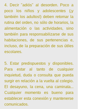
4. Decir "adiós" al desorden. Poco a 
poco los niños y adolescentes (¡y 
también los adultos!) deben retomar la 
rutina del orden, no sólo de horarios, la 
alimentación o las actividades, sino 
también para responsabilizarse de sus 
habitaciones, de sus pertenencias e, 
incluso, de la preparación de sus útiles 
escolares.
5. Estar predispuestos y disponibles. 
Para estar al tanto de cualquier 
inquietud, duda o consulta que pueda 
surgir en relación a la vuelta al colegio. 
El desayuno, la cena, una caminata... 
Cualquier momento es bueno para 
establecer esta conexión y mantenerse 
comunicados.