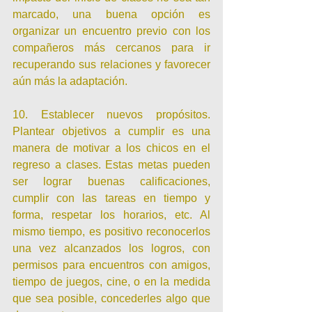
marcado, una buena opción es 
organizar un encuentro previo con los 
compañeros más cercanos para ir 
recuperando sus relaciones y favorecer 
aún más la adaptación.
10. Establecer nuevos propósitos. 
Plantear objetivos a cumplir es una 
manera de motivar a los chicos en el 
regreso a clases. Estas metas pueden 
ser lograr buenas calificaciones, 
cumplir con las tareas en tiempo y 
forma, respetar los horarios, etc. Al 
mismo tiempo, es positivo reconocerlos 
una vez alcanzados los logros, con 
permisos para encuentros con amigos, 
tiempo de juegos, cine, o en la medida 
que sea posible, concederles algo que 