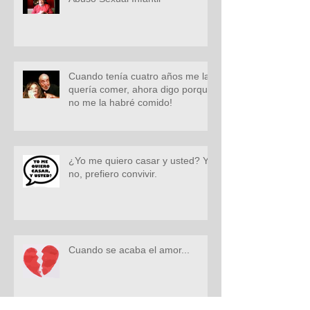
Cuando tenía cuatro años me la
quería comer, ahora digo porque
no me la habré comido!
¿Yo me quiero casar y usted? Yo
no, prefiero convivir.
Cuando se acaba el amor...