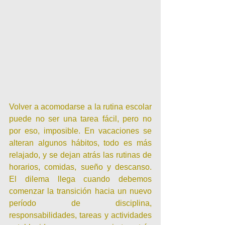
Volver a acomodarse a la rutina escolar 
puede no ser una tarea fácil, pero no 
por eso, imposible. En vacaciones se 
alteran algunos hábitos, todo es más 
relajado, y se dejan atrás las rutinas de 
horarios, comidas, sueño y descanso. 
El dilema llega cuando debemos 
comenzar la transición hacia un nuevo 
período de disciplina, 
responsabilidades, tareas y actividades 