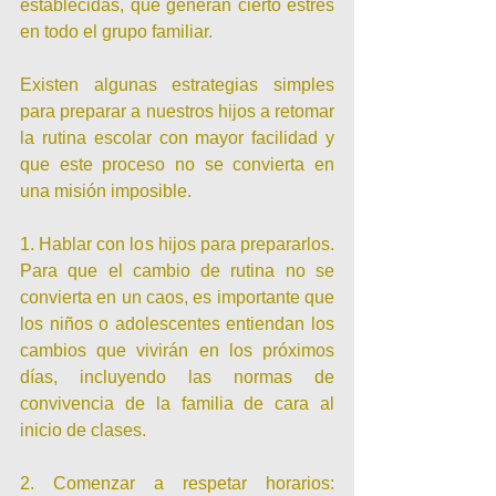
establecidas, que generan cierto estrés 
en todo el grupo familiar.
Existen algunas estrategias simples 
para preparar a nuestros hijos a retomar 
la rutina escolar con mayor facilidad y 
que este proceso no se convierta en 
una misión imposible.
1. Hablar con los hijos para prepararlos. 
Para que el cambio de rutina no se 
convierta en un caos, es importante que 
los niños o adolescentes entiendan los 
cambios que vivirán en los próximos 
días, incluyendo las normas de 
convivencia de la familia de cara al 
inicio de clases.
2. Comenzar a respetar horarios: 