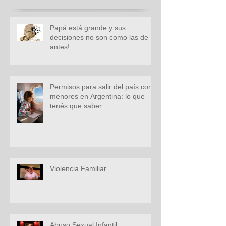
Papá está grande y sus
decisiones no son como las de
antes!
Permisos para salir del país con
menores en Argentina: lo que
tenés que saber
Violencia Familiar
Abuso Sexual Infantil