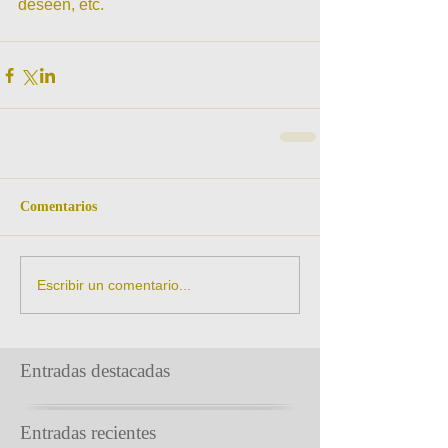
deseen, etc.
Comentarios
Escribir un comentario...
Entradas destacadas
Entradas recientes