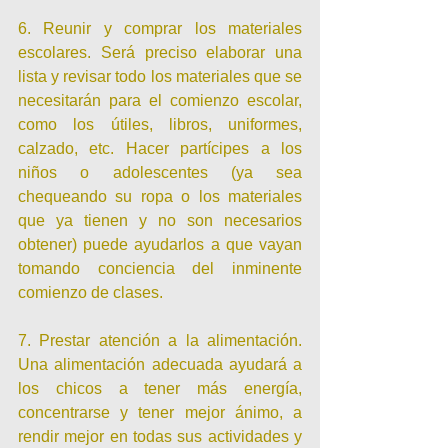
6. Reunir y comprar los materiales 
escolares. Será preciso elaborar una 
lista y revisar todo los materiales que se 
necesitarán para el comienzo escolar, 
como los útiles, libros, uniformes, 
calzado, etc. Hacer partícipes a los 
niños o adolescentes (ya sea 
chequeando su ropa o los materiales 
que ya tienen y no son necesarios 
obtener) puede ayudarlos a que vayan 
tomando conciencia del inminente 
comienzo de clases.
7. Prestar atención a la alimentación. 
Una alimentación adecuada ayudará a 
los chicos a tener más energía, 
concentrarse y tener mejor ánimo, a 
rendir mejor en todas sus actividades y 