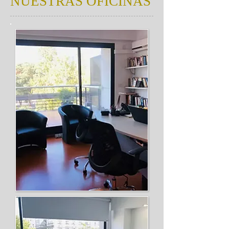
NUESTRAS OFICINAS