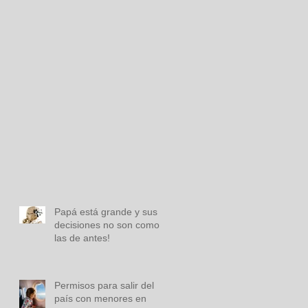
Papá está grande y sus
decisiones no son como
las de antes!
Permisos para salir del
país con menores en