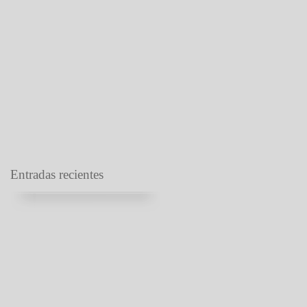
s
Entradas recientes