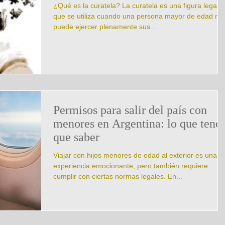
¿Qué es la curatela? La curatela es una figura legal
que se utiliza cuando una persona mayor de edad no
puede ejercer plenamente sus...
Permisos para salir del país con
menores en Argentina: lo que tené
que saber
Viajar con hijos menores de edad al exterior es una
experiencia emocionante, pero también requiere
cumplir con ciertas normas legales. En...