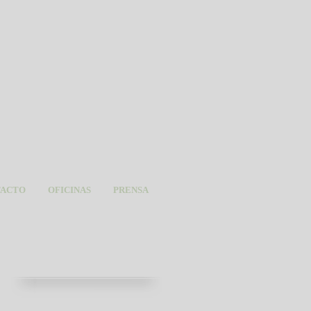
TACTO
OFICINAS
PRENSA