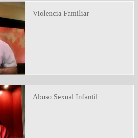
Violencia Familiar
Abuso Sexual Infantil