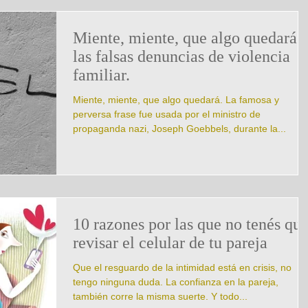
Miente, miente, que algo quedará
las falsas denuncias de violencia
familiar.
Miente, miente, que algo quedará. La famosa y
perversa frase fue usada por el ministro de
propaganda nazi, Joseph Goebbels, durante la...
10 razones por las que no tenés qu
revisar el celular de tu pareja
Que el resguardo de la intimidad está en crisis, no
tengo ninguna duda. La confianza en la pareja,
también corre la misma suerte. Y todo...