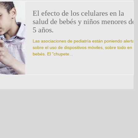
El efecto de los celulares en la
salud de bebés y niños menores de
5 años.
Las asociaciones de pediatría están poniendo alertas
sobre el uso de dispositivos móviles, sobre todo en lo
bebés. El "chupete...