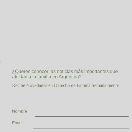
¿Queres conocer las noticias más importantes que
afectan a la familia en Argentina?
Recibe Novedades en Derecho de Familia Semanalmente
Nombre
Email