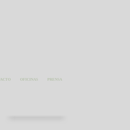
TACTO
OFICINAS
PRENSA