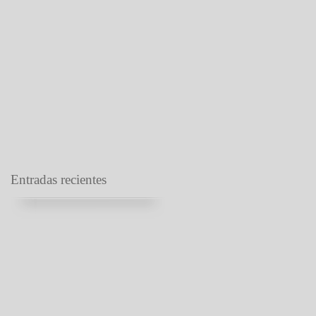
Entradas recientes